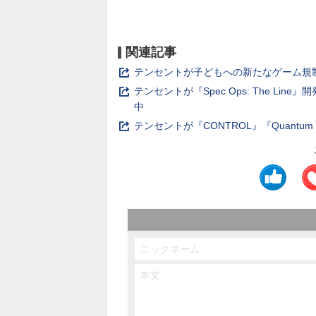
関連記事
テンセントが子どもへの新たなゲーム規
テンセントが『Spec Ops: The L
中
テンセントが『CONTROL』『Quantum B