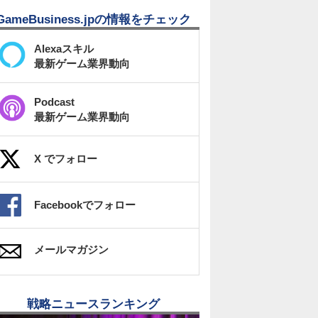
GameBusiness.jpの情報をチェック
Alexaスキル
最新ゲーム業界動向
Podcast
最新ゲーム業界動向
X でフォロー
Facebookでフォロー
メールマガジン
戦略ニュースランキング