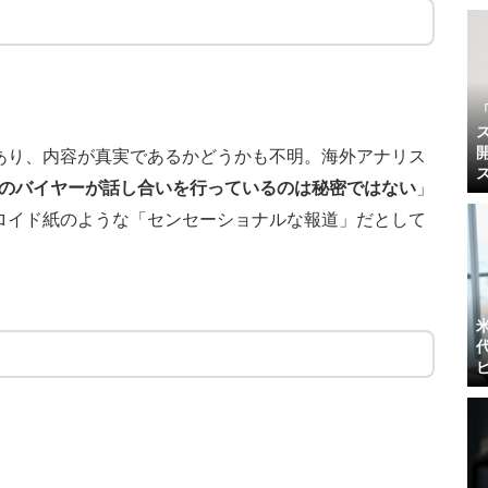
あり、内容が真実であるかどうかも不明。海外アナリス
と多くのバイヤーが話し合いを行っているのは秘密ではない
」
ロイド紙のような「センセーショナルな報道」だとして