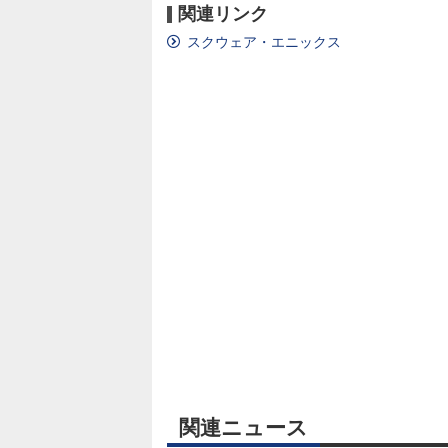
関連リンク
スクウェア・エニックス
関連ニュース