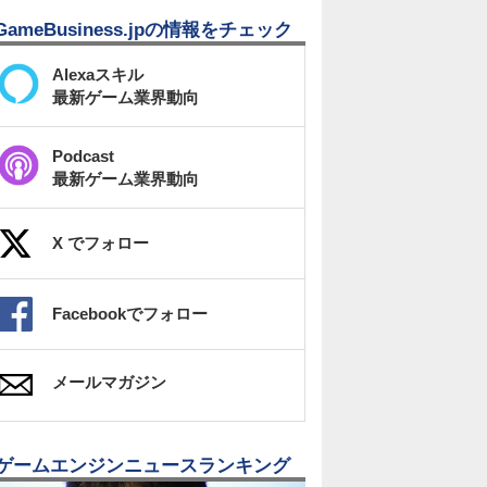
GameBusiness.jpの情報をチェック
Alexaスキル
最新ゲーム業界動向
Podcast
最新ゲーム業界動向
X でフォロー
Facebookでフォロー
メールマガジン
ゲームエンジンニュースランキング