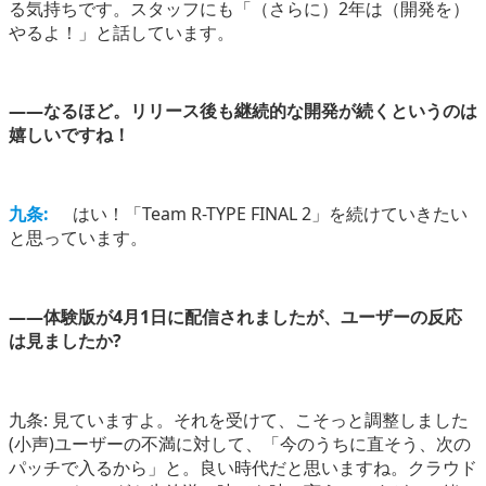
る気持ちです。スタッフにも「（さらに）2年は（開発を）
やるよ！」と話しています。
――なるほど。リリース後も継続的な開発が続くというのは
嬉しいですね！
九条:
はい！「Team R-TYPE FINAL 2」を続けていきたい
と思っています。
――体験版が4月1日に配信されましたが、ユーザーの反応
は見ましたか?
九条: 見ていますよ。それを受けて、こそっと調整しました
(小声)ユーザーの不満に対して、「今のうちに直そう、次の
パッチで入るから」と。良い時代だと思いますね。クラウド