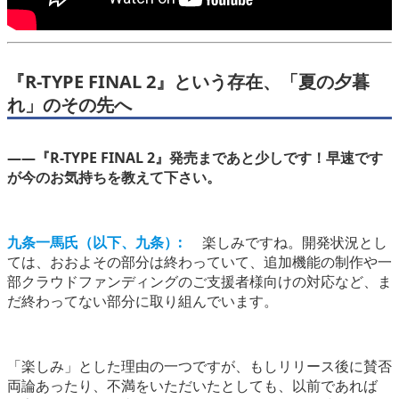
『R-TYPE FINAL 2』という存在、「夏の夕暮
れ」のその先へ
――『R-TYPE FINAL 2』発売まであと少しです！早速です
が今のお気持ちを教えて下さい。
九条一馬氏（以下、九条）:
楽しみですね。開発状況とし
ては、おおよその部分は終わっていて、追加機能の制作や一
部クラウドファンディングのご支援者様向けの対応など、ま
だ終わってない部分に取り組んでいます。
「楽しみ」とした理由の一つですが、もしリリース後に賛否
両論あったり、不満をいただいたとしても、以前であれば