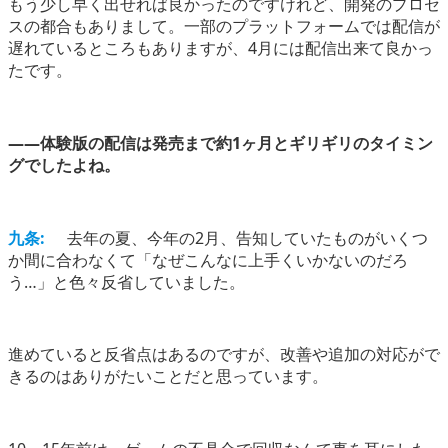
もう少し早く出せれば良かったのですけれど、開発のプロセ
スの都合もありまして。一部のプラットフォームでは配信が
遅れているところもありますが、4月には配信出来て良かっ
たです。
――体験版の配信は発売まで約1ヶ月とギリギリのタイミン
グでしたよね。
九条:
去年の夏、今年の2月、告知していたものがいくつ
か間に合わなくて「なぜこんなに上手くいかないのだろ
う…」と色々反省していました。
進めていると反省点はあるのですが、改善や追加の対応がで
きるのはありがたいことだと思っています。