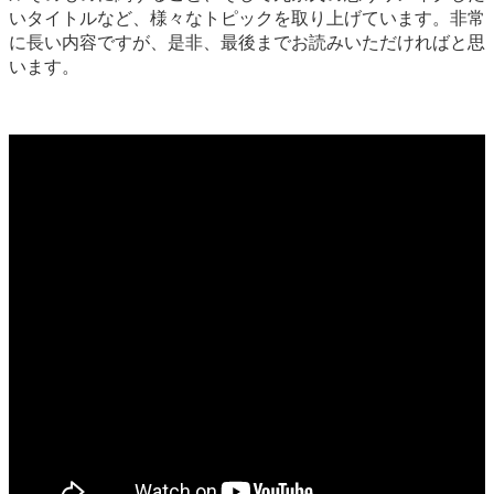
いタイトルなど、様々なトピックを取り上げています。非常
に長い内容ですが、是非、最後までお読みいただければと思
います。