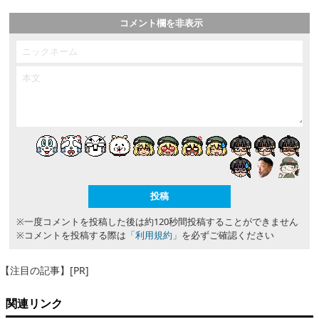
コメント欄を非表示
※一度コメントを投稿した後は約120秒間投稿することができません
※コメントを投稿する際は
「利用規約」
を必ずご確認ください
【注目の記事】[PR]
関連リンク