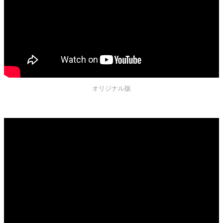
オリジナル版