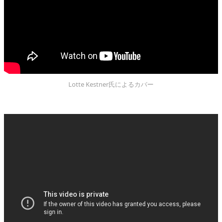
Lotte Kestner氏によるカバー