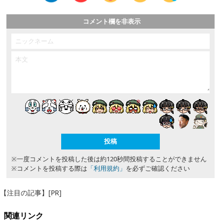
コメント欄を非表示
※一度コメントを投稿した後は約120秒間投稿することができません
※コメントを投稿する際は
「利用規約」
を必ずご確認ください
【注目の記事】[PR]
関連リンク