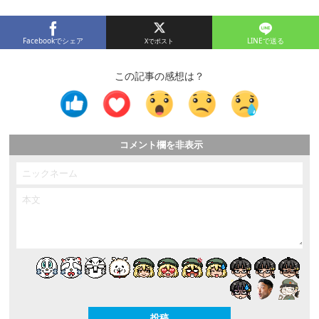
Facebookでシェア
LINEで送る
この記事の感想は？
コメント欄を非表示