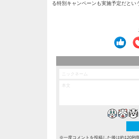
る特別キャンペーンも実施予定だとい
※一度コメントを投稿した後は約120秒