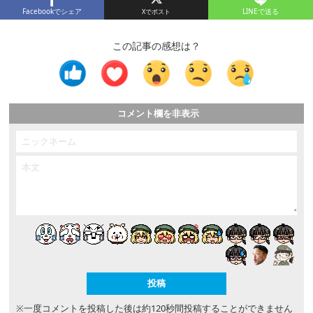
Facebookでシェア
LINEで送る
この記事の感想は？
コメント欄を非表示
※一度コメントを投稿した後は約120秒間投稿することができません