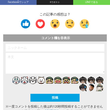
Facebookでシェア
LINEで送る
この記事の感想は？
コメント欄を非表示
※一度コメントを投稿した後は約120秒間投稿することができません