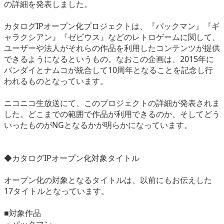
の詳細を発表しました。
eスポーツ
カタログIPオープン化プロジェクトは、『パックマン』『ギ
ャラクシアン』『ゼビウス』などのレトロゲームに関して、
ユーザーや法人がそれらの作品を利用したコンテンツが提供
できるようになるというもの。なおこの企画は、2015年に
バンダイとナムコが統合して10周年となることを記念し行
われるものとなっています。
ニコニコ生放送にて、このプロジェクトの詳細が発表されま
した。どこまでの範囲で作品が利用できるのか、そしてどう
いったものがNGとなるかが明らかになっています。
◆カタログIPオープン化対象タイトル
オープン化の対象となるタイトルは、以前にもお伝えした
17タイトルとなっています。
■対象作品