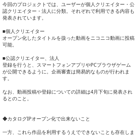
今回のプロジェクトでは、ユーザーが個人クリエイター・公
認クリエイター・法人に分類。それぞれで利用できる内容も
発表されています。
■個人クリエイター
オープン化したタイトルを扱った動画をニコニコ動画に投稿
可能。
■公認クリエイター、法人
登録を行うと、スマートフォンアプリやPCブラウザゲーム
が公開できるように。企画審査は簡易的なものが行われま
す。
なお、動画投稿や登録についての詳細は4月下旬に発表され
るとのこと。
◆カタログIPオープン化で出来ないこと
一方、これら作品を利用するうえでできないことも存在しま