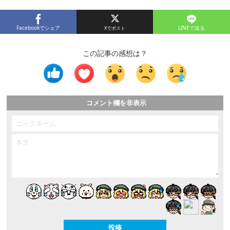
Facebookでシェア
LINEで送る
この記事の感想は？
コメント欄を非表示