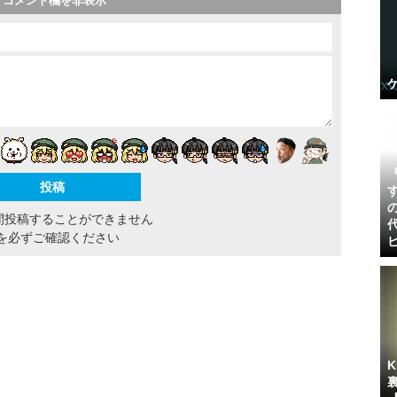
コメント欄を非表示
間投稿することができません
を必ずご確認ください