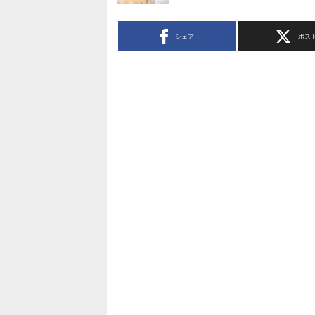
シェア
ポス