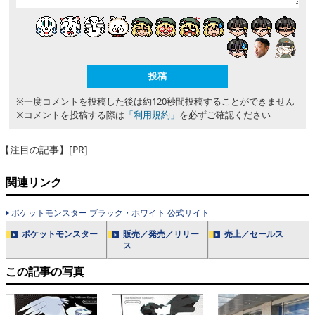
※一度コメントを投稿した後は約120秒間投稿することができません
※コメントを投稿する際は
「利用規約」
を必ずご確認ください
【注目の記事】[PR]
関連リンク
ポケットモンスター ブラック・ホワイト 公式サイト
ポケットモンスター
販売／発売／リリー
売上／セールス
ス
この記事の写真