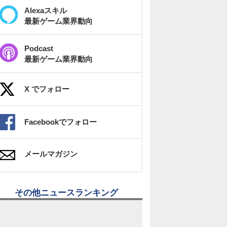
Alexaスキル
最新ゲーム業界動向
Podcast
最新ゲーム業界動向
X でフォロー
Facebookでフォロー
メールマガジン
その他ニュースランキング