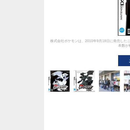
株式会社ポケモンは、2010年9月18日に発売し
本数が