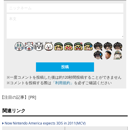
※一度コメントを投稿した後は約120秒間投稿することができません
※コメントを投稿する際は
「利用規約」
を必ずご確認ください
【注目の記事】[PR]
関連リンク
Now Nintendo America expects 3DS in 2011(MCV)