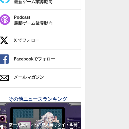
最新ゲーム業界動向
Podcast
最新ゲーム業界動向
X でフォロー
Facebookでフォロー
メールマガジン
その他ニュースランキング
数十万本ヒットの成人向けタイトル開