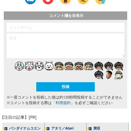
コメント欄を非表示
※一度コメントを投稿した後は約120秒間投稿することができません
※コメントを投稿する際は
「利用規約」
を必ずご確認ください
【注目の記事】[PR]
バンダイナムコエン
アタリ／Atari
買収