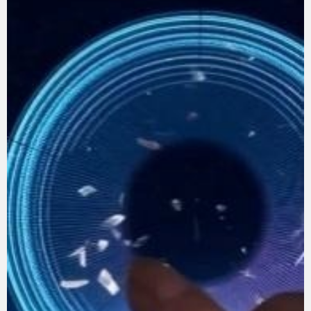
eスポーツ