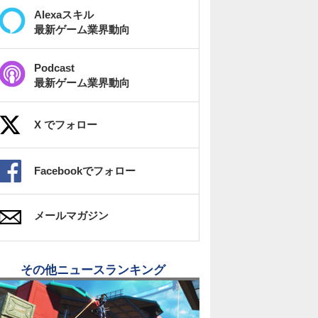
Alexaスキル
最新ゲーム業界動向
Podcast
最新ゲーム業界動向
X でフォロー
Facebookでフォロー
メールマガジン
その他ニュースランキング