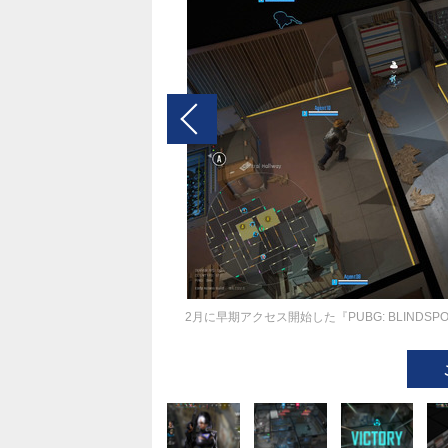
2月に早期アクセス開始した『PUBG: BLIND