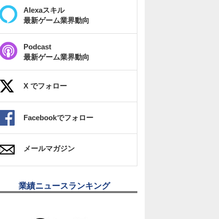
Alexaスキル
最新ゲーム業界動向
Podcast
最新ゲーム業界動向
X でフォロー
Facebookでフォロー
メールマガジン
業績ニュースランキング