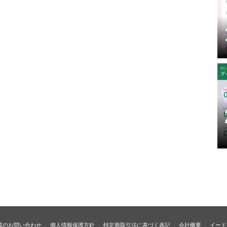
載のお問い合わせ
個人情報保護方針
特定商取引法に基づく表記
会社概要
イード