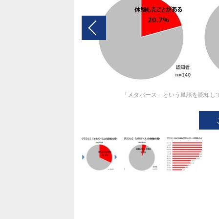
「メタバース」という単語を認知して