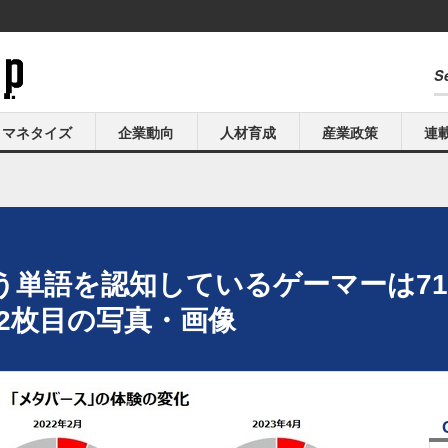
マネタイズ
企業動向
人材育成
産業政策
連
単語を認知しているゲーマーは71
2枚目の写真・画像