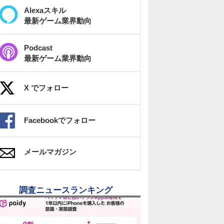
Alexaスキル
最新ゲーム業界動向
Podcast
最新ゲーム業界動向
X でフォロー
Facebookでフォロー
メールマガジン
調査ニュースランキング