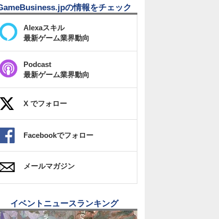
GameBusiness.jpの情報をチェック
Alexaスキル
最新ゲーム業界動向
Podcast
最新ゲーム業界動向
X でフォロー
Facebookでフォロー
メールマガジン
イベントニュースランキング