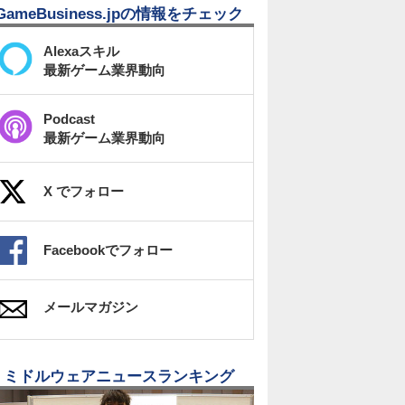
GameBusiness.jpの情報をチェック
Alexaスキル
最新ゲーム業界動向
Podcast
最新ゲーム業界動向
X でフォロー
Facebookでフォロー
メールマガジン
ミドルウェアニュースランキング