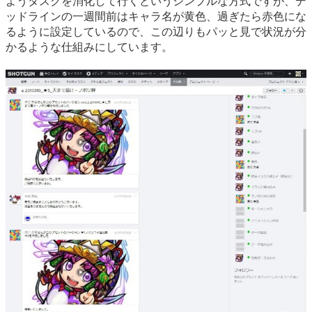
ようタスクを消化して行くというシンプルな方式ですが、デ
ッドラインの一週間前はキャラ名が黄色、過ぎたら赤色にな
るように設定しているので、この辺りもパッと見で状況が分
かるような仕組みにしています。