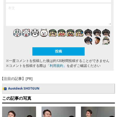
※一度コメントを投稿した後は約120秒間投稿することができません
※コメントを投稿する際は
「利用規約」
を必ずご確認ください
【注目の記事】[PR]
Auotdesk SHOTGUN
この記事の写真