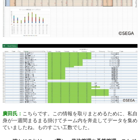
廣田氏：
こちらです。この情報を取りまとめるために、私自
身が一週間まるまる掛けてチーム内を奔走してデータを集め
ていましたね。ものすごい工数でした。