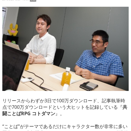
eスポーツ
リリースからわずか3日で100万ダウンロード、記事執筆時
点で700万ダウンロードという大ヒットを記録している『
共
闘ことばRPG コトダマン
』。
“ことば”がテーマであるだけにキャラクター数が非常に多い