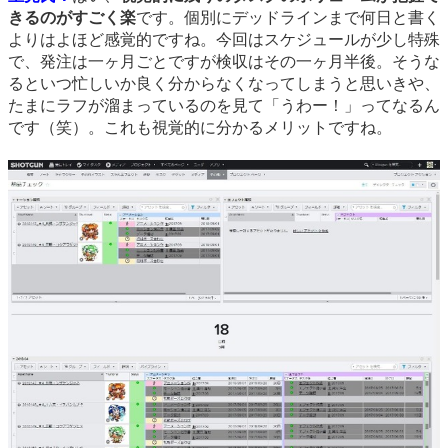
きるのがすごく楽
です。個別にデッドラインまで何日と書く
よりはよほど感覚的ですね。今回はスケジュールが少し特殊
で、発注は一ヶ月ごとですが検収はその一ヶ月半後。そうな
るといつ忙しいか良く分からなくなってしまうと思いきや、
たまにラフが溜まっているのを見て「うわー！」ってなるん
です（笑）。これも視覚的に分かるメリットですね。