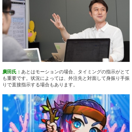
廣田氏：
あとはモーションの場合、タイミングの指示がとて
も重要です。状況によっては、外注先と対面して身振り手振
りで直接指示する場合もあります。