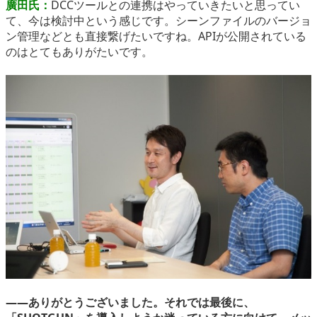
廣田氏：
DCCツールとの連携はやっていきたいと思ってい
て、今は検討中という感じです。シーンファイルのバージョ
ン管理などとも直接繋げたいですね。APIが公開されている
のはとてもありがたいです。
――ありがとうございました。それでは最後に、