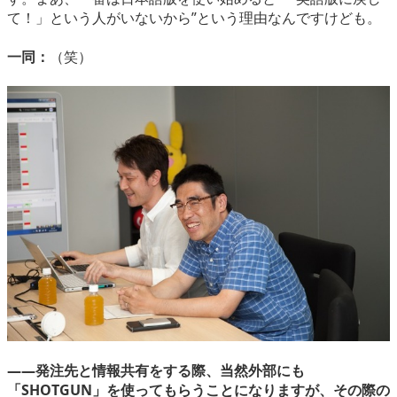
て！」という人がいないから”という理由なんですけども。
一同：
（笑）
――発注先と情報共有をする際、当然外部にも
「SHOTGUN」を使ってもらうことになりますが、その際の