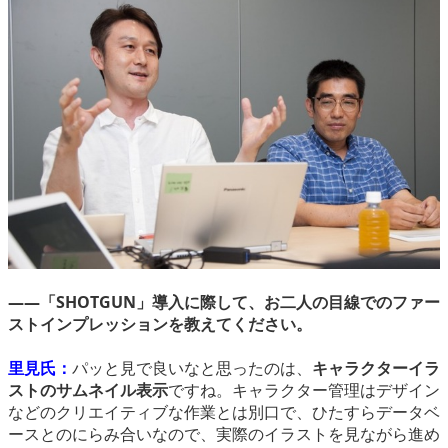
――「SHOTGUN」導入に際して、お二人の目線でのファー
ストインプレッションを教えてください。
里見氏：
パッと見で良いなと思ったのは、
キャラクターイラ
ストのサムネイル表示
ですね。キャラクター管理はデザイン
などのクリエイティブな作業とは別口で、ひたすらデータベ
ースとのにらみ合いなので、実際のイラストを見ながら進め