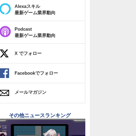
Alexaスキル
最新ゲーム業界動向
Podcast
最新ゲーム業界動向
X でフォロー
Facebookでフォロー
メールマガジン
その他ニュースランキング