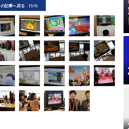
この記事へ戻る
15/31