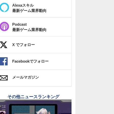
Alexaスキル
最新ゲーム業界動向
Podcast
最新ゲーム業界動向
X でフォロー
Facebookでフォロー
メールマガジン
その他ニュースランキング