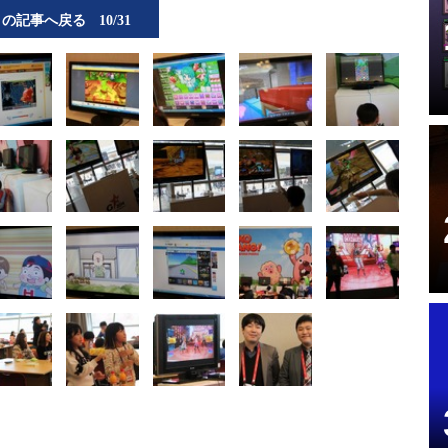
この記事へ戻る
10/31