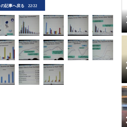
この記事へ戻る
22/22