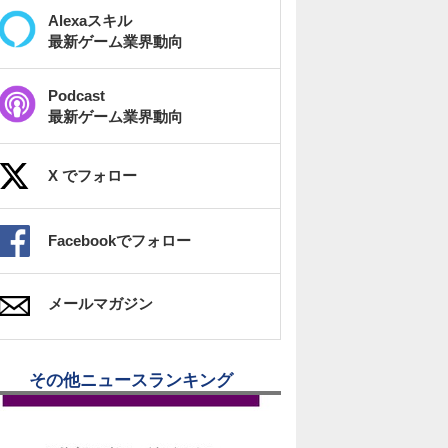
Alexaスキル
最新ゲーム業界動向
Podcast
最新ゲーム業界動向
X でフォロー
Facebookでフォロー
メールマガジン
その他ニュースランキング