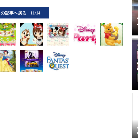
この記事へ戻る
11/14