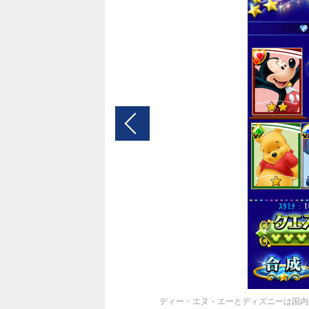
ディー・エヌ・エーとディズニーは国内