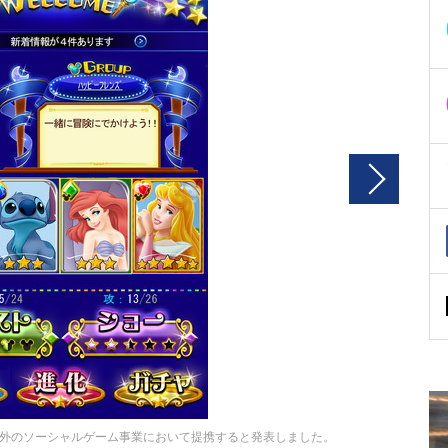
外のソーシャルゲーム事業において提携すると発表しました。