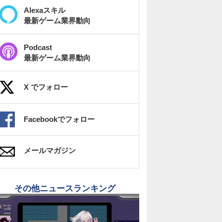
Alexaスキル
最新ゲーム業界動向
Podcast
最新ゲーム業界動向
X でフォロー
Facebookでフォロー
メールマガジン
その他ニュースランキング