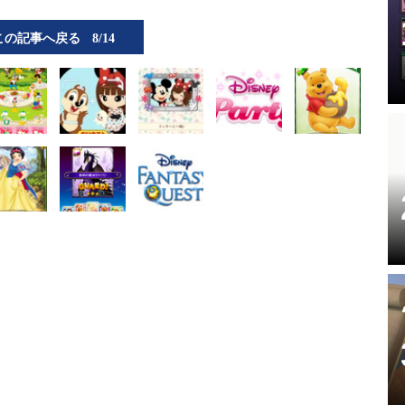
この記事へ戻る
8/14