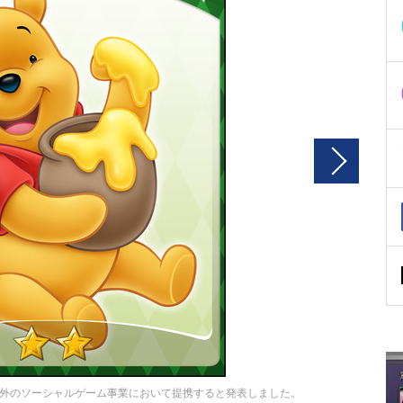
外のソーシャルゲーム事業において提携すると発表しました。