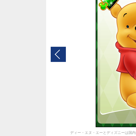
ディー・エヌ・エーとディズニーは国内