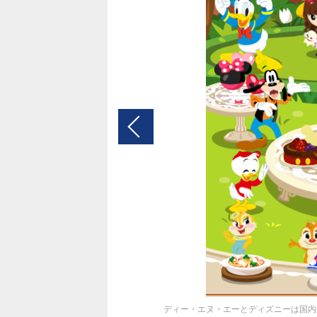
ディー・エヌ・エーとディズニーは国内