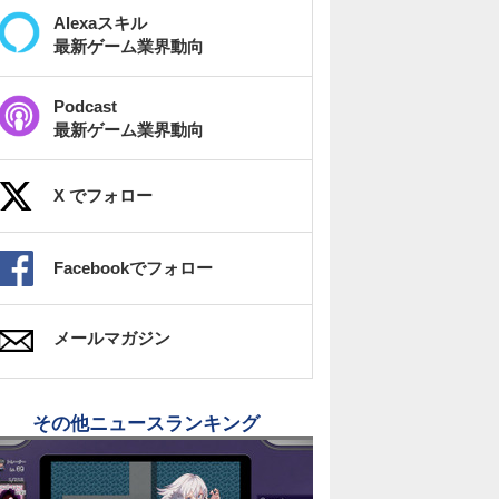
Alexaスキル
最新ゲーム業界動向
Podcast
最新ゲーム業界動向
X でフォロー
Facebookでフォロー
メールマガジン
その他ニュースランキング