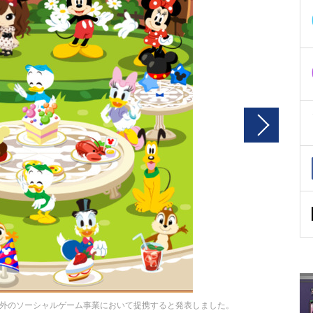
外のソーシャルゲーム事業において提携すると発表しました。