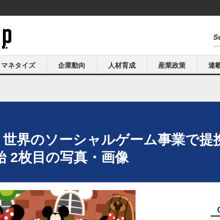
マネタイズ
企業動向
人材育成
産業政策
連
ー、世界のソーシャルゲーム事業で提
 2枚目の写真・画像