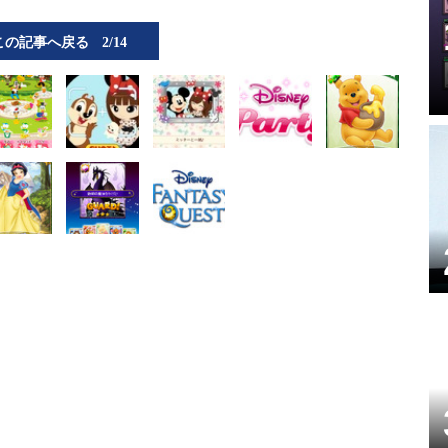
この記事へ戻る
2/14