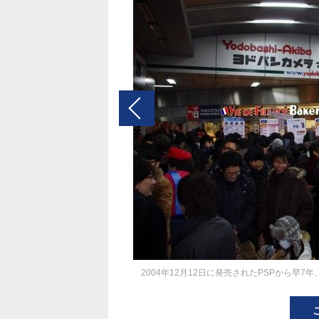
2004年12月12日に発売されたPSPから早7年、