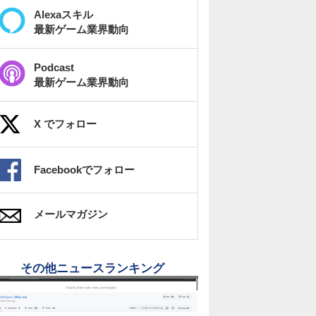
Alexaスキル
最新ゲーム業界動向
Podcast
最新ゲーム業界動向
X でフォロー
Facebookでフォロー
メールマガジン
その他ニュースランキング