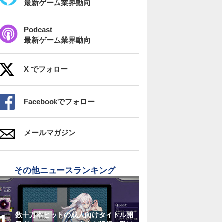
最新ゲーム業界動向
Podcast
最新ゲーム業界動向
X でフォロー
Facebookでフォロー
メールマガジン
その他ニュースランキング
数十万本ヒットの成人向けタイトル開