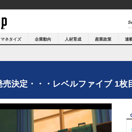
マネタイズ
企業動向
人材育成
産業政策
連
発売決定・・・レベルファイブ 1枚