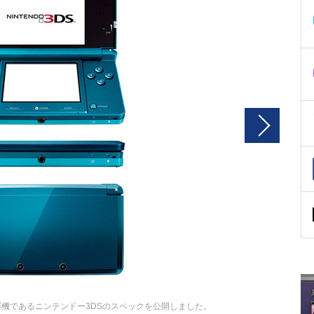
継機であるニンテンドー3DSのスペックを公開しました。