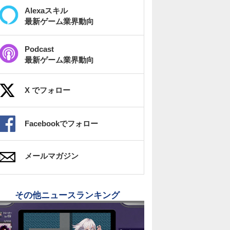
Alexaスキル
最新ゲーム業界動向
Podcast
最新ゲーム業界動向
X でフォロー
Facebookでフォロー
メールマガジン
その他ニュースランキング