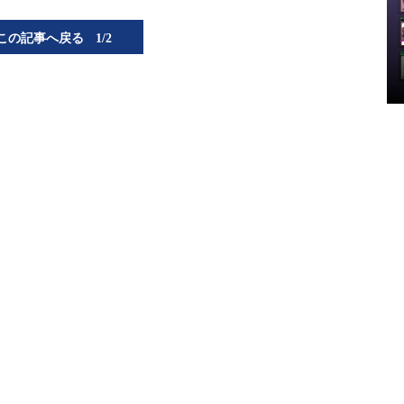
この記事へ戻る
1/2