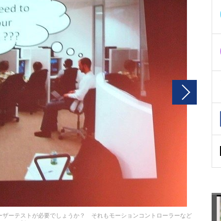
ーザーテストが必要でしょうか？ それもモーションコントローラーなど