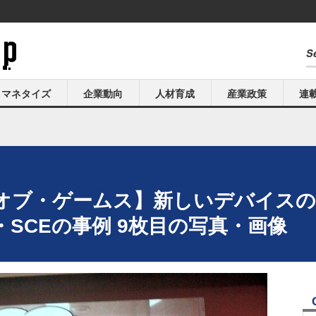
マネタイズ
企業動向
人材育成
産業政策
連
オブ・ゲームス】新しいデバイスの
SCEの事例 9枚目の写真・画像