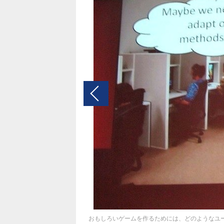
おもしろいゲームを作るためには、どのようなユ