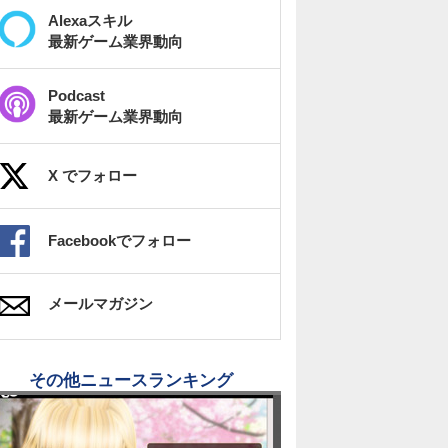
Alexaスキル
最新ゲーム業界動向
Podcast
最新ゲーム業界動向
X でフォロー
Facebookでフォロー
メールマガジン
その他ニュースランキング