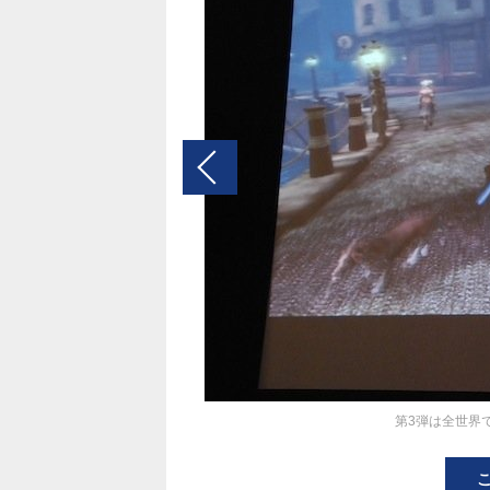
第3弾は全世界