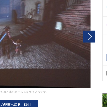
で500万本のセールスを狙うようです。
この記事へ戻る
13/14