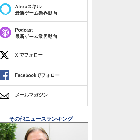
Alexaスキル
最新ゲーム業界動向
Podcast
最新ゲーム業界動向
X でフォロー
Facebookでフォロー
メールマガジン
その他ニュースランキング