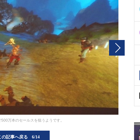
で500万本のセールスを狙うようです。
この記事へ戻る
6/14