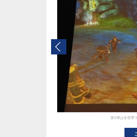
第3弾は全世界