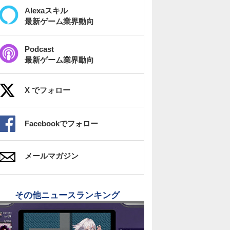
Alexaスキル
最新ゲーム業界動向
Podcast
最新ゲーム業界動向
X でフォロー
Facebookでフォロー
メールマガジン
その他ニュースランキング