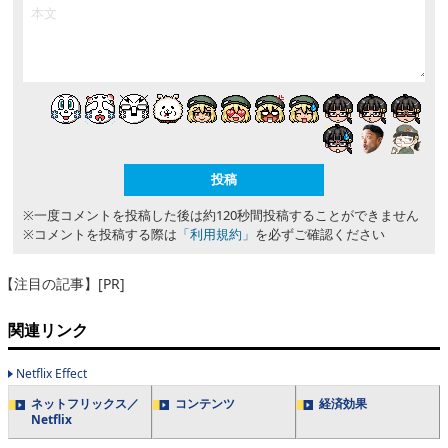
※一度コメントを投稿した後は約120秒間投稿することができません
※コメントを投稿する際は
「利用規約」
を必ずご確認ください
【注目の記事】[PR]
関連リンク
Netflix Effect
ネットフリックス／
コンテンツ
経済効果
Netflix