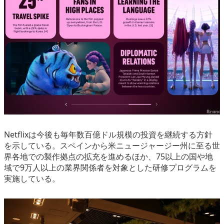
Netflixは今後も毎年数百億ドル規模の投資を継続する方針
を示している。スペインから米ニュージャージー州に至る世
界各地での製作拠点の拡充を進めるほか、75以上の国や地
域で9万人以上の業界関係者を対象とした研修プログラムを
実施している。