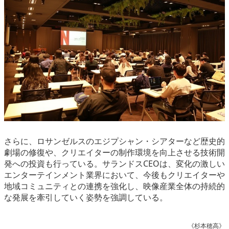
さらに、ロサンゼルスのエジプシャン・シアターなど歴史的
劇場の修復や、クリエイターの制作環境を向上させる技術開
発への投資も行っている。サランドスCEOは、変化の激しい
エンターテインメント業界において、今後もクリエイターや
地域コミュニティとの連携を強化し、映像産業全体の持続的
な発展を牽引していく姿勢を強調している。
《杉本穂高》