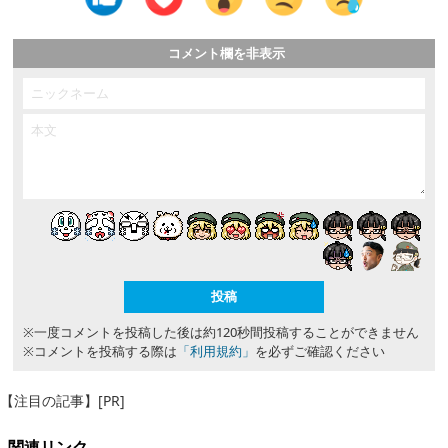
コメント欄を非表示
※一度コメントを投稿した後は約120秒間投稿することができません
※コメントを投稿する際は
「利用規約」
を必ずご確認ください
【注目の記事】[PR]
関連リンク