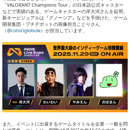
「VALORANT Champions Tour」の日本語公式キャスター
などで実績のある、ゲームキャスターの岸大河さんを起用。
新キービジュアルは『グノーシア』などを手掛けた、ゲーム
開発集団・プチデポットの画像担当ことりさん
（
@cotoriglobule
）が担当しています。
また、イベントに出展するゲームタイトルを企業・一般を問