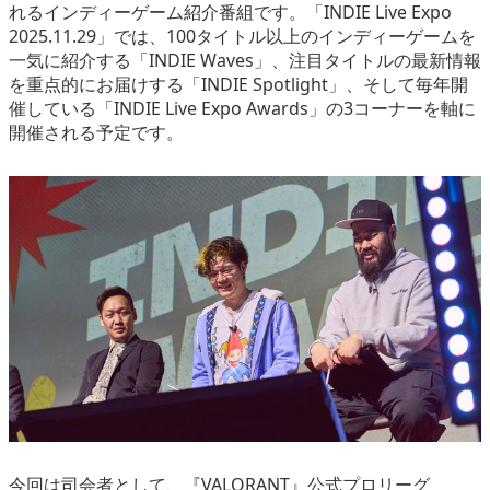
れるインディーゲーム紹介番組です。「INDIE Live Expo
2025.11.29」では、100タイトル以上のインディーゲームを
一気に紹介する「INDIE Waves」、注目タイトルの最新情報
を重点的にお届けする「INDIE Spotlight」、そして毎年開
催している「INDIE Live Expo Awards」の3コーナーを軸に
開催される予定です。
今回は司会者として、『VALORANT』公式プロリーグ