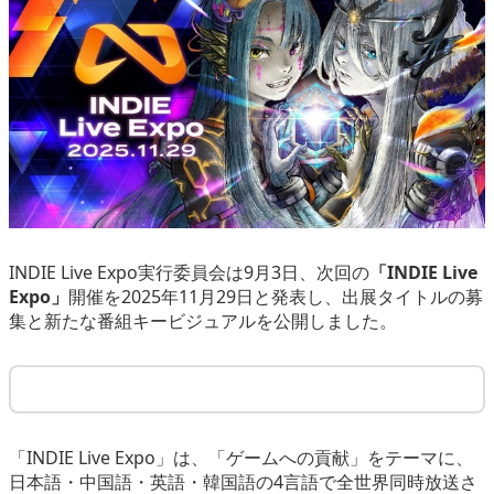
eスポーツ
INDIE Live Expo実行委員会は9月3日、次回の
「INDIE Live
Expo」
開催を2025年11月29日と発表し、出展タイトルの募
集と新たな番組キービジュアルを公開しました。
「INDIE Live Expo」は、「ゲームへの貢献」をテーマに、
日本語・中国語・英語・韓国語の4言語で全世界同時放送さ