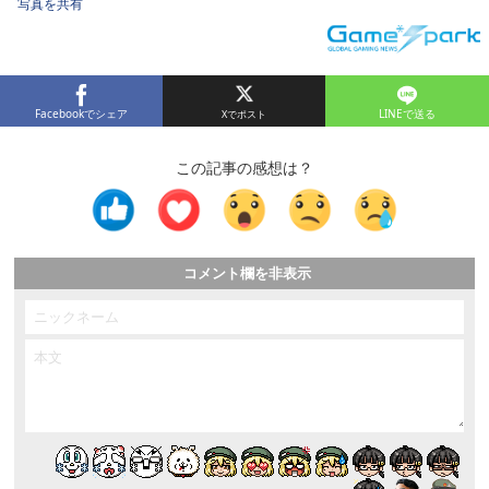
写真を共有
Facebookでシェア
LINEで送る
この記事の感想は？
コメント欄を非表示