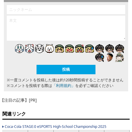
※一度コメントを投稿した後は約120秒間投稿することができません
※コメントを投稿する際は
「利用規約」
を必ずご確認ください
【注目の記事】[PR]
関連リンク
Coca-Cola STAGE:0 eSPORTS High-School Championship 2025