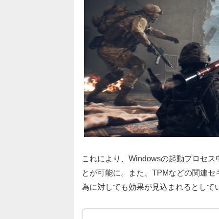
これにより、Windowsの起動プロ
とが可能に。また、TPMなどの関連
為に対しても効果が見込まれるとして