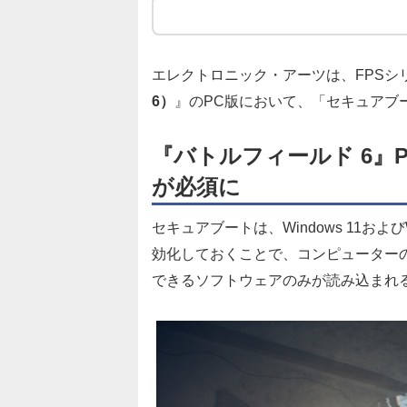
エレクトロニック・アーツは、FPSシ
6）
』のPC版において、「セキュアブ
『
バトルフィールド 6』
が必須に
セキュアブートは、Windows 11およ
効化しておくことで、コンピューター
できるソフトウェアのみが読み込まれ