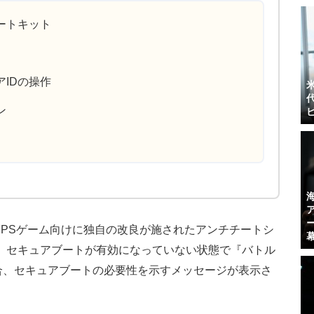
ートキット
IDの操作
ン
FPSゲーム向けに独自の改良が施されたアンチチートシ
at」も搭載。セキュアブートが有効になっていない状態で『バトル
合、セキュアブートの必要性を示すメッセージが表示さ