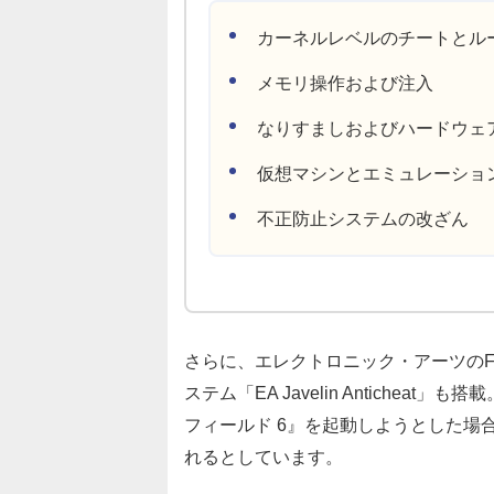
カーネルレベルのチートとル
メモリ操作および注入
なりすましおよびハードウェア
仮想マシンとエミュレーショ
不正防止システムの改ざん
さらに、エレクトロニック・アーツの
ステム「EA Javelin Antiche
フィールド 6』を起動しようとした場
れるとしています。