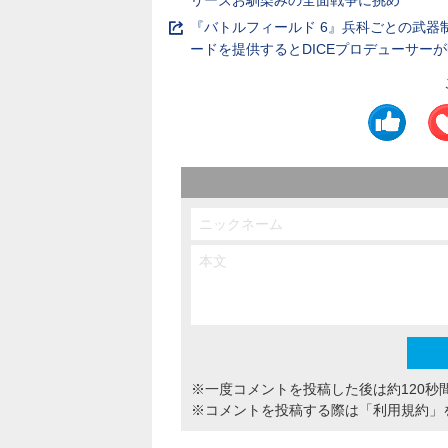
『バトルフィールド 6』兵科ごとの武器
ードを提供するとDICEプロデューサー
※一度コメントを投稿した後は約120秒
※コメントを投稿する際は
「利用規約」