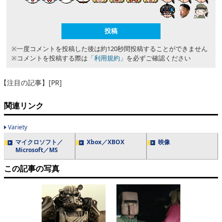
※一度コメントを投稿した後は約120秒間投稿することができません
※コメントを投稿する際は
「利用規約」
を必ずご確認ください
【注目の記事】[PR]
関連リンク
Variety
マイクロソフト／
Xbox／XBOX
映像
Microsoft／MS
この記事の写真