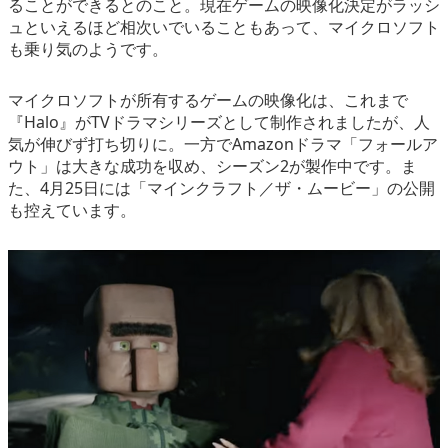
ることができるとのこと。現在ゲームの映像化決定がラッシ
ュといえるほど相次いでいることもあって、マイクロソフト
も乗り気のようです。
マイクロソフトが所有するゲームの映像化は、これまで
『Halo』がTVドラマシリーズとして制作されましたが、人
気が伸びず打ち切りに。一方でAmazonドラマ「フォールア
ウト」は大きな成功を収め、シーズン2が製作中です。ま
た、4月25日には「マインクラフト／ザ・ムービー」の公開
も控えています。