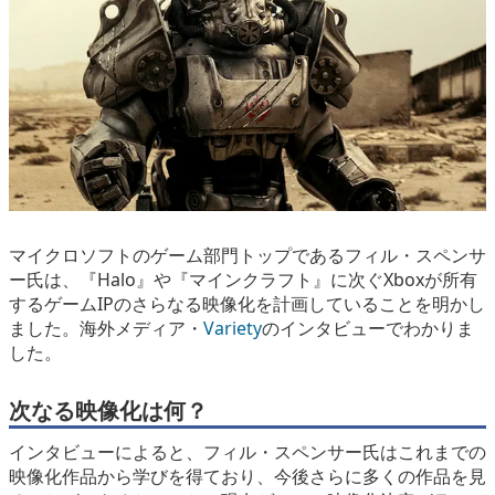
eスポーツ
マイクロソフトのゲーム部門トップであるフィル・スペンサ
ー氏は、『Halo』や『マインクラフト』に次ぐXboxが所有
するゲームIPのさらなる映像化を計画していることを明かし
ました。海外メディア・
Variety
のインタビューでわかりま
した。
次なる映像化は何？
インタビューによると、フィル・スペンサー氏はこれまでの
映像化作品から学びを得ており、今後さらに多くの作品を見