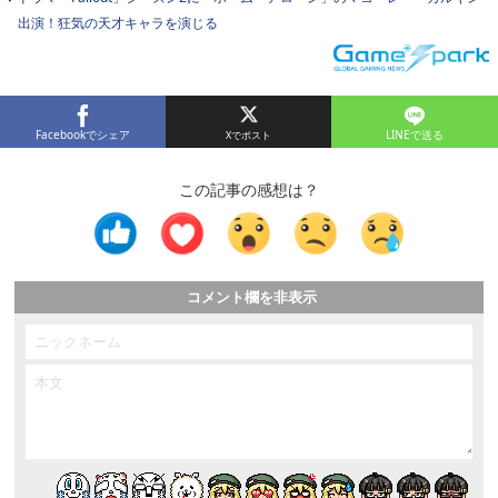
出演！狂気の天才キャラを演じる
Facebookでシェア
LINEで送る
この記事の感想は？
コメント欄を非表示