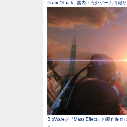
Game*Spark - 国内・海外ゲーム情報
BioWareが『Mass Effect』