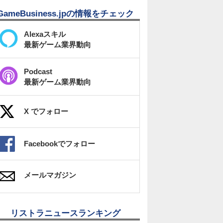
GameBusiness.jpの情報をチェック
Alexaスキル
最新ゲーム業界動向
Podcast
最新ゲーム業界動向
X でフォロー
Facebookでフォロー
メールマガジン
リストラニュースランキング