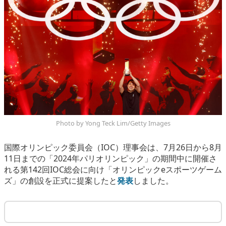
eスポーツ
Photo by Yong Teck Lim/Getty Images
国際オリンピック委員会（IOC）理事会は、7月26日から8月
11日までの「2024年パリオリンピック」の期間中に開催さ
れる第142回IOC総会に向け「オリンピックeスポーツゲーム
ズ」の創設を正式に提案したと
発表
しました。