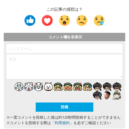
この記事の感想は？
コメント欄を非表示
※一度コメントを投稿した後は約120秒間投稿することができません
※コメントを投稿する際は
「利用規約」
を必ずご確認ください