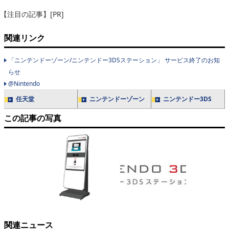
【注目の記事】[PR]
関連リンク
「ニンテンドーゾーン/ニンテンドー3DSステーション」 サービス終了のお知
らせ
@Nintendo
任天堂
ニンテンドーゾーン
ニンテンドー3DS
この記事の写真
関連ニュース