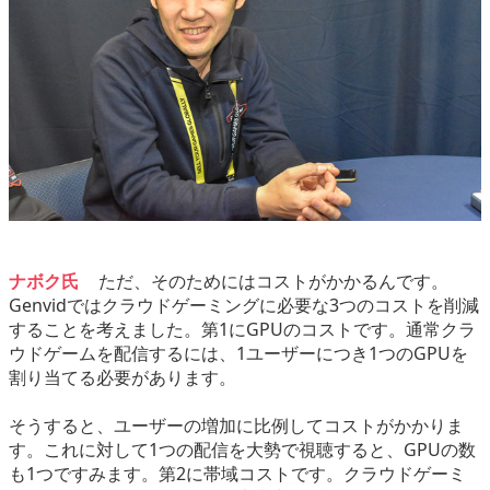
ナボク氏
ただ、そのためにはコストがかかるんです。
Genvidではクラウドゲーミングに必要な3つのコストを削減
することを考えました。第1にGPUのコストです。通常クラ
ウドゲームを配信するには、1ユーザーにつき1つのGPUを
割り当てる必要があります。
そうすると、ユーザーの増加に比例してコストがかかりま
す。これに対して1つの配信を大勢で視聴すると、GPUの数
も1つですみます。第2に帯域コストです。クラウドゲーミ