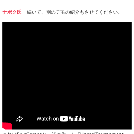
ナボク氏
続いて、別のデモの紹介もさせてください。