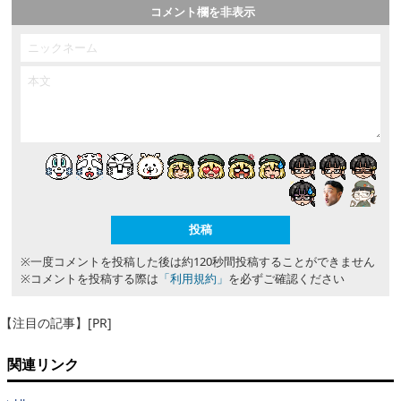
コメント欄を非表示
※一度コメントを投稿した後は約120秒間投稿することができません
※コメントを投稿する際は
「利用規約」
を必ずご確認ください
【注目の記事】[PR]
関連リンク