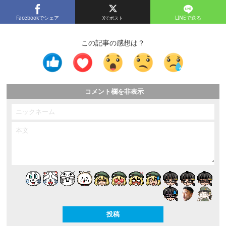
Facebookでシェア
LINEで送る
この記事の感想は？
コメント欄を非表示