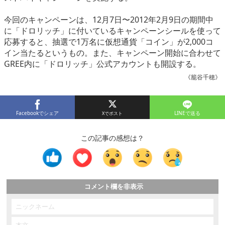
eスポーツ
今回のキャンペーンは、12月7日〜2012年2月9日の期間中
に「ドロリッチ」に付いているキャンペーンシールを使って
応募すると、抽選で1万名に仮想通貨「コイン」が2,000コ
イン当たるというもの。また、キャンペーン開始に合わせて
GREE内に「ドロリッチ」公式アカウントも開設する。
《籠谷千穂》
Facebookでシェア
LINEで送る
この記事の感想は？
コメント欄を非表示