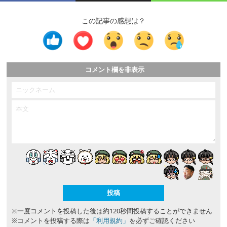
この記事の感想は？
コメント欄を非表示
※一度コメントを投稿した後は約120秒間投稿することができません
※コメントを投稿する際は
「利用規約」
を必ずご確認ください